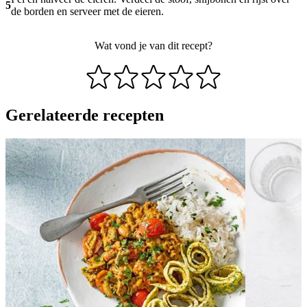
5
de borden en serveer met de eieren.
Wat vond je van dit recept?
Gerelateerde recepten