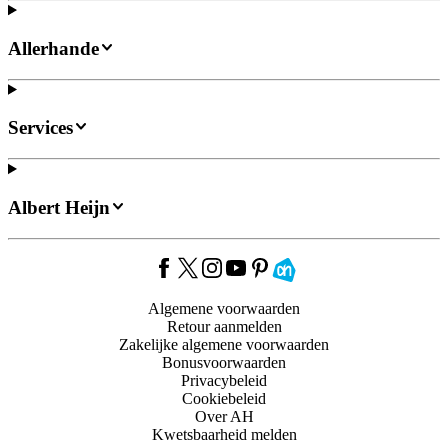
Allerhande
Services
Albert Heijn
Algemene voorwaarden
Retour aanmelden
Zakelijke algemene voorwaarden
Bonusvoorwaarden
Privacybeleid
Cookiebeleid
Over AH
Kwetsbaarheid melden