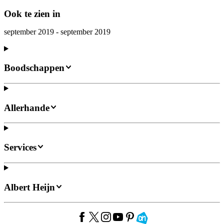
Ook te zien in
september 2019 - september 2019
Boodschappen
Allerhande
Services
Albert Heijn