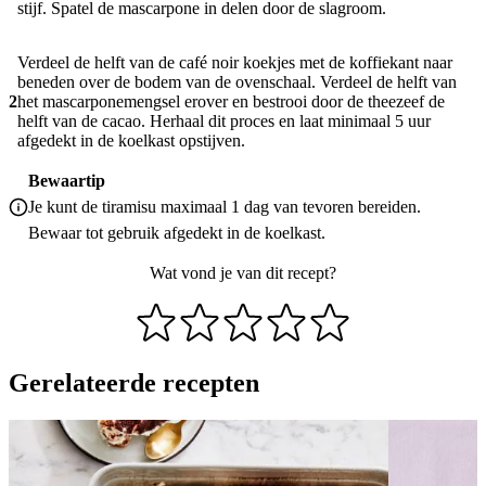
stijf. Spatel de mascarpone in delen door de slagroom.
Verdeel de helft van de café noir koekjes met de koffiekant naar
beneden over de bodem van de ovenschaal. Verdeel de helft van
2
het mascarponemengsel erover en bestrooi door de theezeef de
helft van de cacao. Herhaal dit proces en laat minimaal 5 uur
afgedekt in de koelkast opstijven.
Bewaartip
Je kunt de tiramisu maximaal 1 dag van tevoren bereiden.
Bewaar tot gebruik afgedekt in de koelkast.
Wat vond je van dit recept?
Gerelateerde recepten