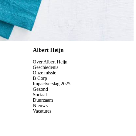
Albert Heijn
Over Albert Heijn
Geschiedenis
Onze missie
B Corp
Impactverslag 2025
Gezond
Sociaal
Duurzaam
Nieuws
Vacatures