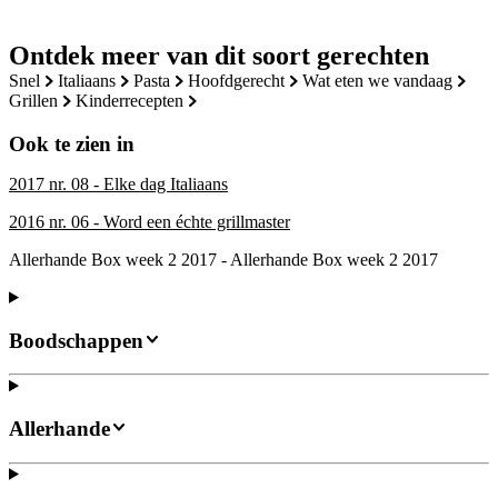
Ontdek meer van dit soort gerechten
snel
italiaans
pasta
hoofdgerecht
wat eten we vandaag
grillen
kinderrecepten
Ook te zien in
2017 nr. 08 - Elke dag Italiaans
2016 nr. 06 - Word een échte grillmaster
Allerhande Box week 2 2017 - Allerhande Box week 2 2017
Boodschappen
Allerhande