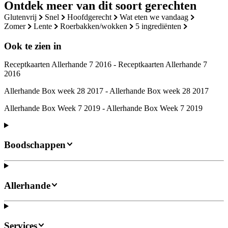
Ontdek meer van dit soort gerechten
glutenvrij
snel
hoofdgerecht
wat eten we vandaag
zomer
lente
roerbakken/wokken
5 ingrediënten
Ook te zien in
Receptkaarten Allerhande 7 2016 - Receptkaarten Allerhande 7
2016
Allerhande Box week 28 2017 - Allerhande Box week 28 2017
Allerhande Box Week 7 2019 - Allerhande Box Week 7 2019
Boodschappen
Allerhande
Services