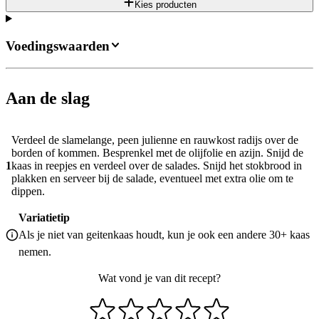
Kies producten
Voedingswaarden
Aan de slag
Verdeel de slamelange, peen julienne en rauwkost radijs over de
borden of kommen. Besprenkel met de olijfolie en azijn. Snijd de
1
kaas in reepjes en verdeel over de salades. Snijd het stokbrood in
plakken en serveer bij de salade, eventueel met extra olie om te
dippen.
Variatietip
Als je niet van geitenkaas houdt, kun je ook een andere 30+ kaas
nemen.
Wat vond je van dit recept?