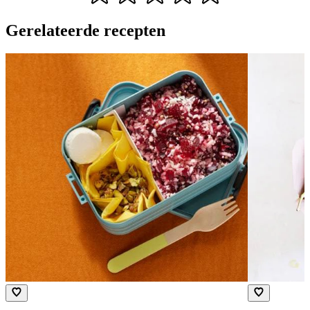
Gerelateerde recepten