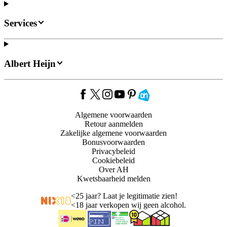
Services
Albert Heijn
Algemene voorwaarden
Retour aanmelden
Zakelijke algemene voorwaarden
Bonusvoorwaarden
Privacybeleid
Cookiebeleid
Over AH
Kwetsbaarheid melden
<
25 jaar? Laat je legitimatie zien!
<
18 jaar verkopen wij geen alcohol.