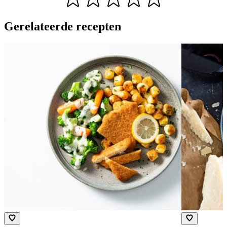
Gerelateerde recepten