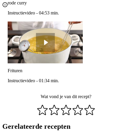
rode curry
Instructievideo
-
04:53
min.
Frituren
Instructievideo
-
01:34
min.
Wat vond je van dit recept?
Gerelateerde recepten