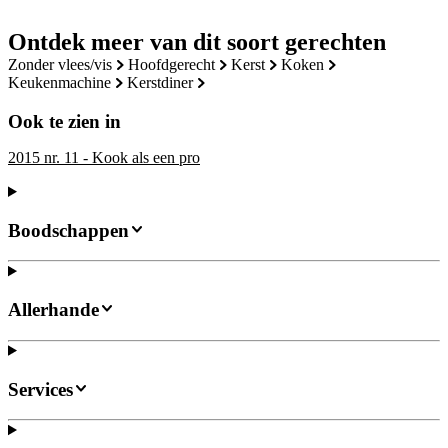
Ontdek meer van dit soort gerechten
zonder vlees/vis
hoofdgerecht
kerst
koken
keukenmachine
kerstdiner
Ook te zien in
2015 nr. 11 - Kook als een pro
Boodschappen
Allerhande
Services