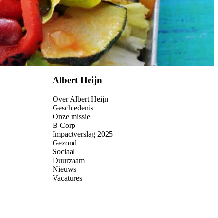
Albert Heijn
Over Albert Heijn
Geschiedenis
Onze missie
B Corp
Impactverslag 2025
Gezond
Sociaal
Duurzaam
Nieuws
Vacatures