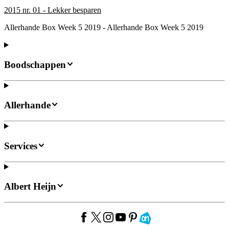
2015 nr. 01 - Lekker besparen
Allerhande Box Week 5 2019 - Allerhande Box Week 5 2019
Boodschappen
Allerhande
Services
Albert Heijn