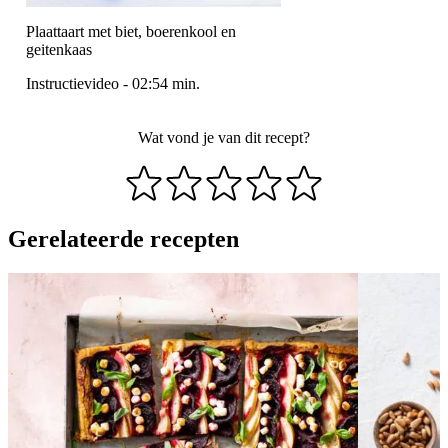
Plaattaart met biet, boerenkool en
geitenkaas
Instructievideo
-
02:54
min.
Wat vond je van dit recept?
Gerelateerde recepten