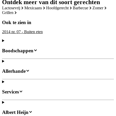
Ontdek meer van dit soort gerechten
lactosevrij
mexicaans
hoofdgerecht
barbecue
zomer
grillen
Ook te zien in
2014 nr. 07 - Buiten eten
Boodschappen
Allerhande
Services
Albert Heijn