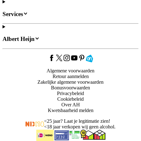
Services
Albert Heijn
Algemene voorwaarden
Retour aanmelden
Zakelijke algemene voorwaarden
Bonusvoorwaarden
Privacybeleid
Cookiebeleid
Over AH
Kwetsbaarheid melden
<
25 jaar? Laat je legitimatie zien!
<
18 jaar verkopen wij geen alcohol.