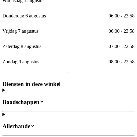
Woensdag 5 augustus
Donderdag 6 augustus
06:00 - 23:58
Vrijdag 7 augustus
06:00 - 23:58
Zaterdag 8 augustus
07:00 - 22:58
Zondag 9 augustus
08:00 - 22:58
Diensten in deze winkel
Boodschappen
Allerhande