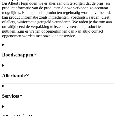
Bij Albert Heijn doen we er alles aan om te zorgen dat de prijs- en
productinformatie van de producten die we verkopen zo accuraat
mogelijk is. Echter, omdat producten regelmatig worden verbeterd,
kan productinformatie zoals ingrediënten, voedingswaarden, dieet-
of allergie-informatie geregeld veranderen. We raden je daarom aan
om altijd eerst de verpakking te lezen alvorens het product te
nuttigen. Zijn er vragen of opmerkingen dan kan altijd contact
opgenomen worden met onze klantenservice.
Boodschappen
Allerhande
Services