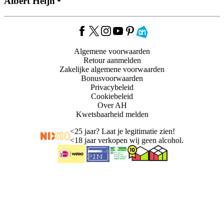
Albert Heijn
Algemene voorwaarden
Retour aanmelden
Zakelijke algemene voorwaarden
Bonusvoorwaarden
Privacybeleid
Cookiebeleid
Over AH
Kwetsbaarheid melden
<
25 jaar? Laat je legitimatie zien!
<
18 jaar verkopen wij geen alcohol.