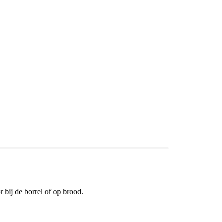
 bij de borrel of op brood.