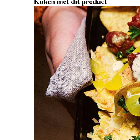
Koken met dit product