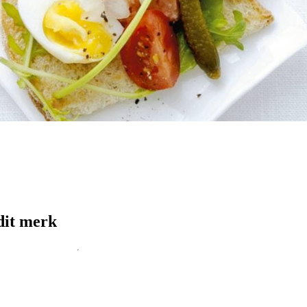
dit merk