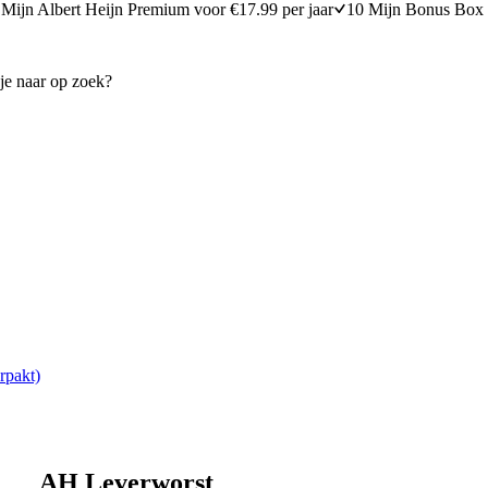
Mijn Albert Heijn Premium voor €17.99 per jaar
10 Mijn Bonus Box 
rpakt)
AH Leverworst