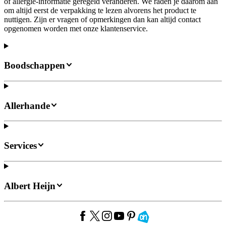
of allergie-informatie geregeld veranderen. We raden je daarom aan
om altijd eerst de verpakking te lezen alvorens het product te
nuttigen. Zijn er vragen of opmerkingen dan kan altijd contact
opgenomen worden met onze klantenservice.
Boodschappen
Allerhande
Services
Albert Heijn