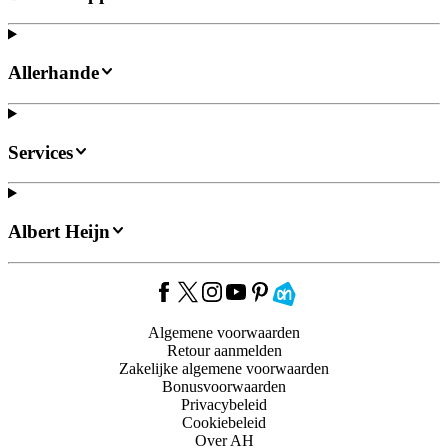
Allerhande
Services
Albert Heijn
Algemene voorwaarden
Retour aanmelden
Zakelijke algemene voorwaarden
Bonusvoorwaarden
Privacybeleid
Cookiebeleid
Over AH