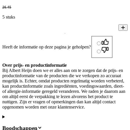
26
.
45
5 stuks
Heeft de informatie op deze pagina je geholpen?
Over prijs- en productinformatie
Bij Albert Heijn doen we er alles aan om te zorgen dat de prijs- en
productinformatie van de producten die we verkopen zo accuraat
mogelijk is. Echter, omdat producten regelmatig worden verbeterd,
kan productinformatie zoals ingrediënten, voedingswaarden, dieet-
of allergie-informatie geregeld veranderen. We raden je daarom aan
om altijd eerst de verpakking te lezen alvorens het product te
nuttigen. Zijn er vragen of opmerkingen dan kan altijd contact
opgenomen worden met onze klantenservice.
Boodschappen