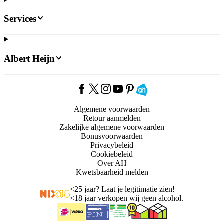
Services
Albert Heijn
Algemene voorwaarden
Retour aanmelden
Zakelijke algemene voorwaarden
Bonusvoorwaarden
Privacybeleid
Cookiebeleid
Over AH
Kwetsbaarheid melden
<
25 jaar? Laat je legitimatie zien!
<
18 jaar verkopen wij geen alcohol.