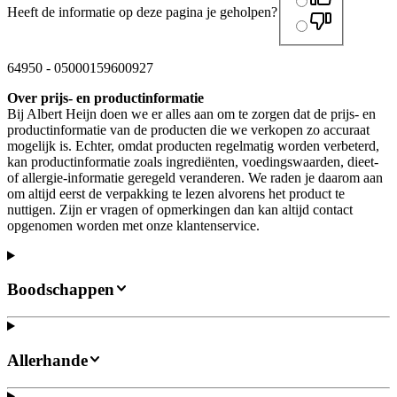
Heeft de informatie op deze pagina je geholpen?
64950
-
05000159600927
Over prijs- en productinformatie
Bij Albert Heijn doen we er alles aan om te zorgen dat de prijs- en
productinformatie van de producten die we verkopen zo accuraat
mogelijk is. Echter, omdat producten regelmatig worden verbeterd,
kan productinformatie zoals ingrediënten, voedingswaarden, dieet-
of allergie-informatie geregeld veranderen. We raden je daarom aan
om altijd eerst de verpakking te lezen alvorens het product te
nuttigen. Zijn er vragen of opmerkingen dan kan altijd contact
opgenomen worden met onze klantenservice.
Boodschappen
Allerhande