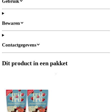
Gebruik
Bewaren
Contactgegevens
Dit product in een pakket