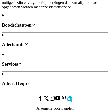
nuttigen. Zijn er vragen of opmerkingen dan kan altijd contact
opgenomen worden met onze klantenservice.
Boodschappen
Allerhande
Services
Albert Heijn
Algemene voorwaarden