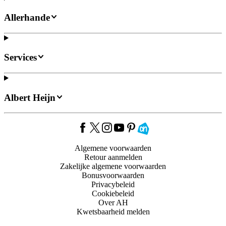
Allerhande
Services
Albert Heijn
Algemene voorwaarden
Retour aanmelden
Zakelijke algemene voorwaarden
Bonusvoorwaarden
Privacybeleid
Cookiebeleid
Over AH
Kwetsbaarheid melden