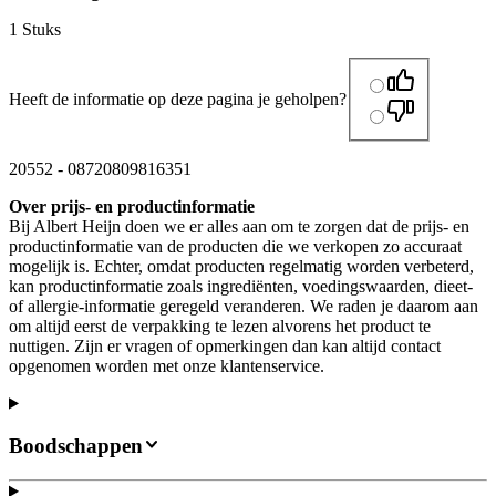
1 Stuks
Heeft de informatie op deze pagina je geholpen?
20552
-
08720809816351
Over prijs- en productinformatie
Bij Albert Heijn doen we er alles aan om te zorgen dat de prijs- en
productinformatie van de producten die we verkopen zo accuraat
mogelijk is. Echter, omdat producten regelmatig worden verbeterd,
kan productinformatie zoals ingrediënten, voedingswaarden, dieet-
of allergie-informatie geregeld veranderen. We raden je daarom aan
om altijd eerst de verpakking te lezen alvorens het product te
nuttigen. Zijn er vragen of opmerkingen dan kan altijd contact
opgenomen worden met onze klantenservice.
Boodschappen