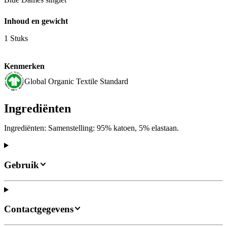
Inhoud en gewicht
1 Stuks
Kenmerken
Global Organic Textile Standard
Ingrediënten
Ingrediënten: Samenstelling: 95% katoen, 5% elastaan.
Gebruik
Contactgegevens