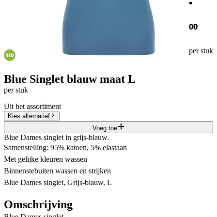
00
per stuk
Blue Singlet blauw maat L
per stuk
Uit het assortiment
Kies alternatief
Voeg toe
Blue Dames singlet in grijs-blauw.
Samenstelling: 95% katoen, 5% elastaan
Met gelijke kleuren wassen
Binnenstebuiten wassen en strijken
Blue Dames singlet, Grijs-blauw, L
Omschrijving
Blue Dames singlet