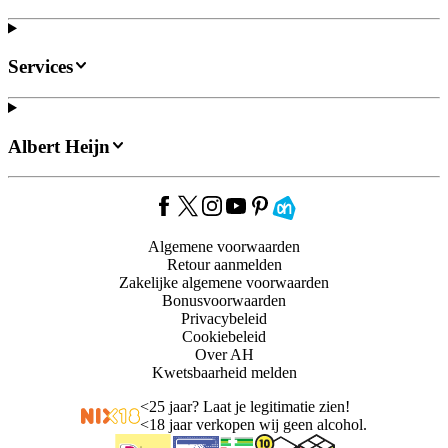
Services
Albert Heijn
Algemene voorwaarden
Retour aanmelden
Zakelijke algemene voorwaarden
Bonusvoorwaarden
Privacybeleid
Cookiebeleid
Over AH
Kwetsbaarheid melden
<
25 jaar? Laat je legitimatie zien!
<
18 jaar verkopen wij geen alcohol.