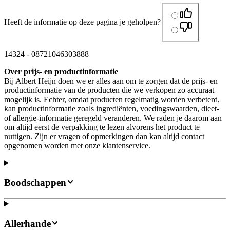
Heeft de informatie op deze pagina je geholpen?
14324
-
08721046303888
Over prijs- en productinformatie
Bij Albert Heijn doen we er alles aan om te zorgen dat de prijs- en
productinformatie van de producten die we verkopen zo accuraat
mogelijk is. Echter, omdat producten regelmatig worden verbeterd,
kan productinformatie zoals ingrediënten, voedingswaarden, dieet-
of allergie-informatie geregeld veranderen. We raden je daarom aan
om altijd eerst de verpakking te lezen alvorens het product te
nuttigen. Zijn er vragen of opmerkingen dan kan altijd contact
opgenomen worden met onze klantenservice.
Boodschappen
Allerhande