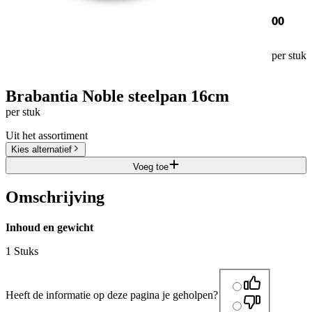
00
per stuk
Brabantia Noble steelpan 16cm
per stuk
Uit het assortiment
Kies alternatief
Voeg toe
Omschrijving
Inhoud en gewicht
1 Stuks
Heeft de informatie op deze pagina je geholpen?