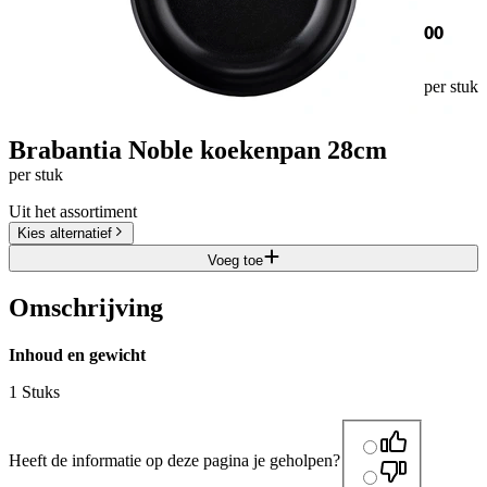
00
per stuk
Brabantia Noble koekenpan 28cm
per stuk
Uit het assortiment
Kies alternatief
Voeg toe
Omschrijving
Inhoud en gewicht
1 Stuks
Heeft de informatie op deze pagina je geholpen?