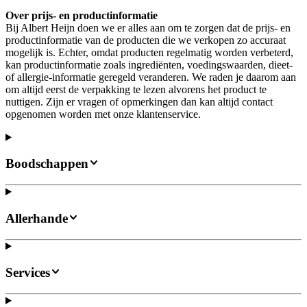
Over prijs- en productinformatie
Bij Albert Heijn doen we er alles aan om te zorgen dat de prijs- en
productinformatie van de producten die we verkopen zo accuraat
mogelijk is. Echter, omdat producten regelmatig worden verbeterd,
kan productinformatie zoals ingrediënten, voedingswaarden, dieet-
of allergie-informatie geregeld veranderen. We raden je daarom aan
om altijd eerst de verpakking te lezen alvorens het product te
nuttigen. Zijn er vragen of opmerkingen dan kan altijd contact
opgenomen worden met onze klantenservice.
Boodschappen
Allerhande
Services