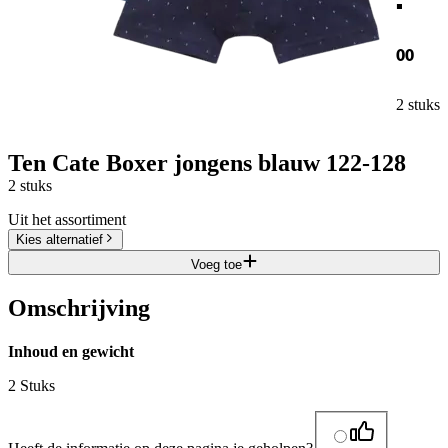
00
2 stuks
Ten Cate Boxer jongens blauw 122-128
2 stuks
Uit het assortiment
Kies alternatief
Voeg toe
Omschrijving
Inhoud en gewicht
2 Stuks