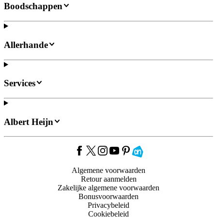
Boodschappen
Allerhande
Services
Albert Heijn
Algemene voorwaarden
Retour aanmelden
Zakelijke algemene voorwaarden
Bonusvoorwaarden
Privacybeleid
Cookiebeleid