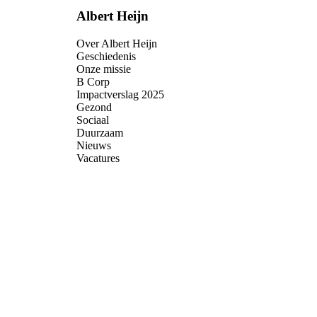
Albert Heijn
Over Albert Heijn
Geschiedenis
Onze missie
B Corp
Impactverslag 2025
Gezond
Sociaal
Duurzaam
Nieuws
Vacatures