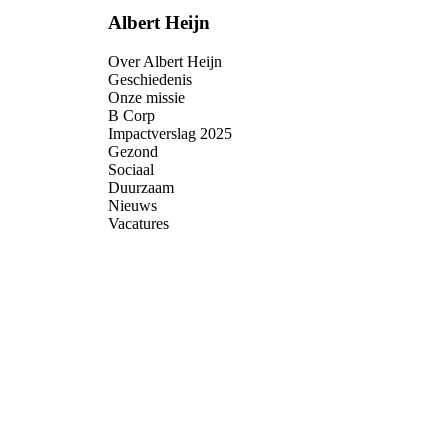
Albert Heijn
Over Albert Heijn
Geschiedenis
Onze missie
B Corp
Impactverslag 2025
Gezond
Sociaal
Duurzaam
Nieuws
Vacatures