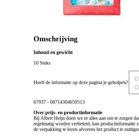
Omschrijving
Inhoud en gewicht
10 Stuks
Heeft de informatie op deze pagina je geholpen?
67937
-
08714304659513
Over prijs- en productinformatie
Bij Albert Heijn doen we er alles aan om te zorgen da
regelmatig worden verbeterd, kan productinformatie zo
de verpakking te lezen alvorens het product te nutti