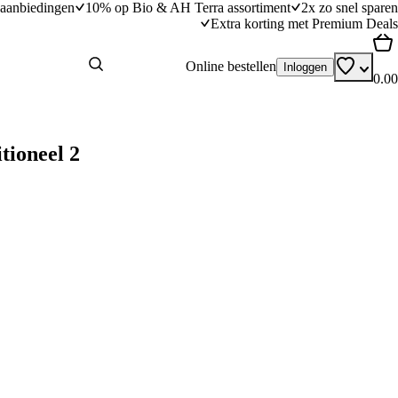
aanbiedingen
10% op Bio & AH Terra assortiment
2x zo snel sparen
Extra korting met Premium Deals
Online bestellen
Inloggen
0.00
tioneel 2