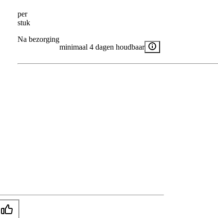
per
stuk
Na bezorging
minimaal 4 dagen houdbaar