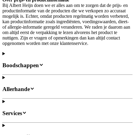
Bij Albert Heijn doen we er alles aan om te zorgen dat de prijs- en
productinformatie van de producten die we verkopen zo accuraat
mogelijk is. Echter, omdat producten regelmatig worden verbeterd,
kan productinformatie zoals ingrediënten, voedingswaarden, dieet-
of allergie-informatie geregeld veranderen. We raden je daarom aan
om altijd eerst de verpakking te lezen alvorens het product te
nuttigen. Zijn er vragen of opmerkingen dan kan altijd contact
opgenomen worden met onze klantenservice.
Boodschappen
Allerhande
Services