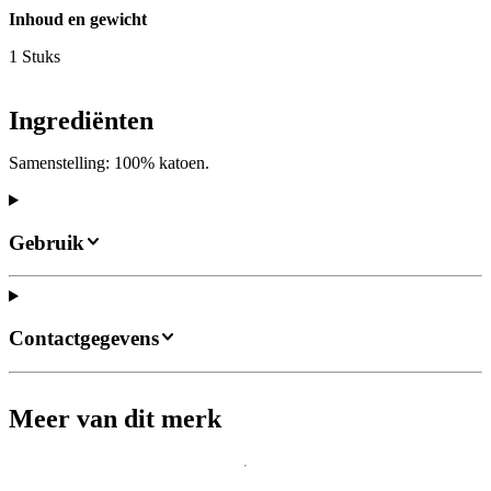
Inhoud en gewicht
1 Stuks
Ingrediënten
Samenstelling: 100% katoen.
Gebruik
Contactgegevens
Meer van dit merk