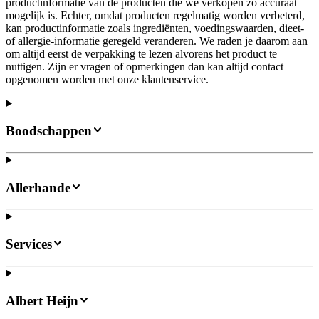
productinformatie van de producten die we verkopen zo accuraat
mogelijk is. Echter, omdat producten regelmatig worden verbeterd,
kan productinformatie zoals ingrediënten, voedingswaarden, dieet-
of allergie-informatie geregeld veranderen. We raden je daarom aan
om altijd eerst de verpakking te lezen alvorens het product te
nuttigen. Zijn er vragen of opmerkingen dan kan altijd contact
opgenomen worden met onze klantenservice.
Boodschappen
Allerhande
Services
Albert Heijn