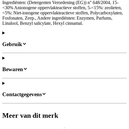
Ingrediënten: (Detergenten Verordening (EG)) n° 648/2004, 15-
<30% Anionogene oppervlakteactieve stoffen, 5-<15%: zeolieten,
<5%: Niet-ionogene oppervlakteactieve stoffen, Polycarboxylaten,
Fosfonaten, Zeep., Andere ingrediënten: Enzymen, Parfums,
Linalool, Benzyl salicylate, Hexyl cinnamal.
Gebruik
Bewaren
Contactgegevens
Meer van dit merk