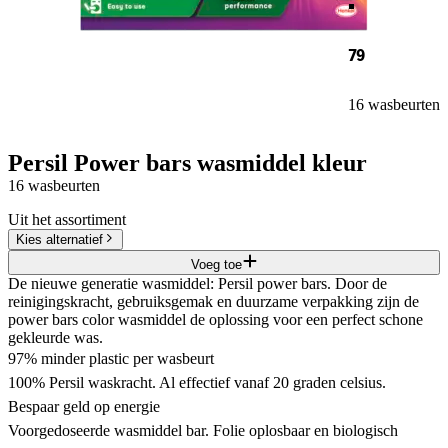
79
16 wasbeurten
Persil Power bars wasmiddel kleur
16 wasbeurten
Uit het assortiment
Kies alternatief
Voeg toe
De nieuwe generatie wasmiddel: Persil power bars. Door de
reinigingskracht, gebruiksgemak en duurzame verpakking zijn de
power bars color wasmiddel de oplossing voor een perfect schone
gekleurde was.
97% minder plastic per wasbeurt
100% Persil waskracht. Al effectief vanaf 20 graden celsius.
Bespaar geld op energie
Voorgedoseerde wasmiddel bar. Folie oplosbaar en biologisch