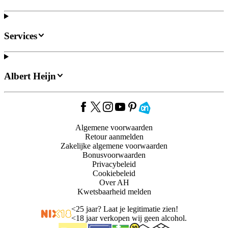
Services
Albert Heijn
Algemene voorwaarden
Retour aanmelden
Zakelijke algemene voorwaarden
Bonusvoorwaarden
Privacybeleid
Cookiebeleid
Over AH
Kwetsbaarheid melden
<
25 jaar? Laat je legitimatie zien!
<
18 jaar verkopen wij geen alcohol.