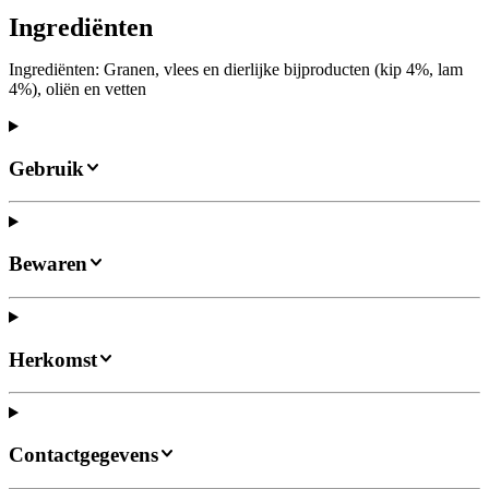
Ingrediënten
Ingrediënten: Granen, vlees en dierlijke bijproducten (kip 4%, lam
4%), oliën en vetten
Gebruik
Bewaren
Herkomst
Contactgegevens