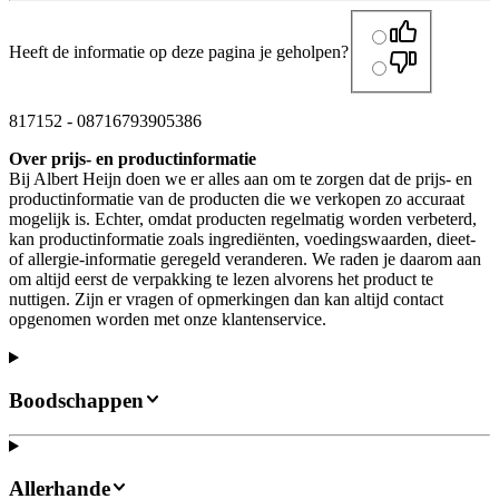
Heeft de informatie op deze pagina je geholpen?
817152
-
08716793905386
Over prijs- en productinformatie
Bij Albert Heijn doen we er alles aan om te zorgen dat de prijs- en
productinformatie van de producten die we verkopen zo accuraat
mogelijk is. Echter, omdat producten regelmatig worden verbeterd,
kan productinformatie zoals ingrediënten, voedingswaarden, dieet-
of allergie-informatie geregeld veranderen. We raden je daarom aan
om altijd eerst de verpakking te lezen alvorens het product te
nuttigen. Zijn er vragen of opmerkingen dan kan altijd contact
opgenomen worden met onze klantenservice.
Boodschappen
Allerhande