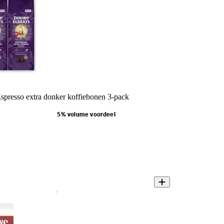
presso extra donker koffiebonen 3-pack
5% volume voordeel