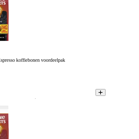
spresso koffiebonen voordeelpak