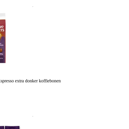
presso extra donker koffiebonen