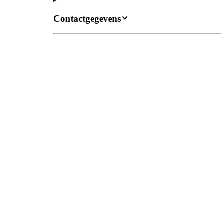
Contactgegevens