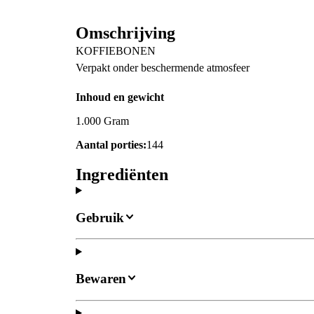
Omschrijving
KOFFIEBONEN
Verpakt onder beschermende atmosfeer
Inhoud en gewicht
1.000 Gram
Aantal porties:
144
Ingrediënten
Gebruik
Bewaren