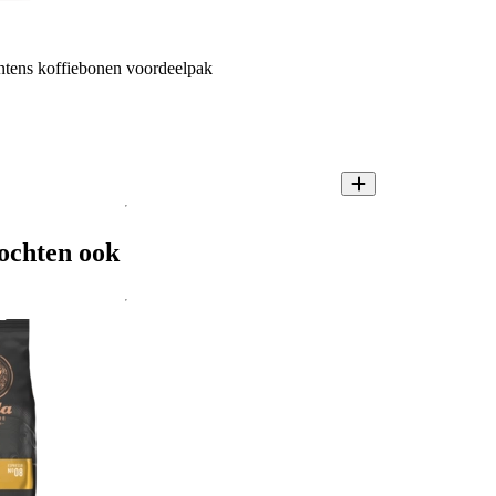
tens koffiebonen voordeelpak
ochten ook