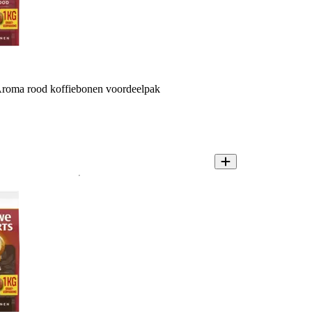
roma rood koffiebonen voordeelpak