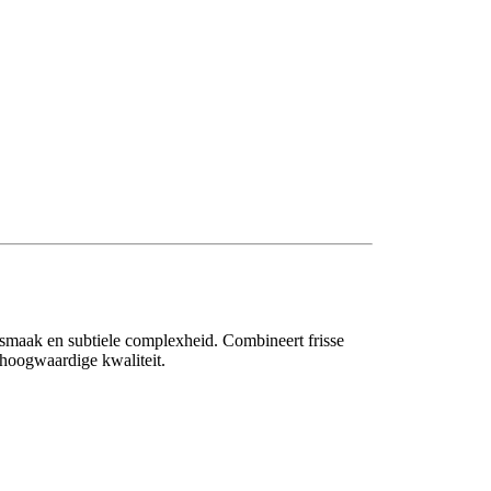
smaak en subtiele complexheid. Combineert frisse
hoogwaardige kwaliteit.