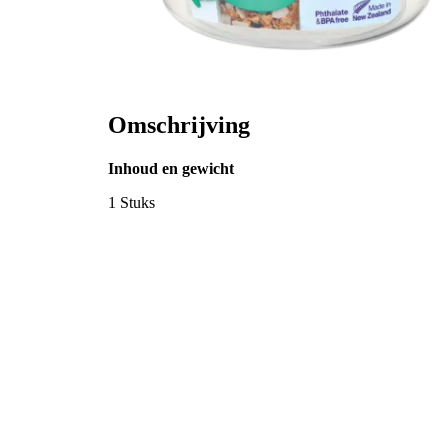
Omschrijving
Inhoud en gewicht
1 Stuks