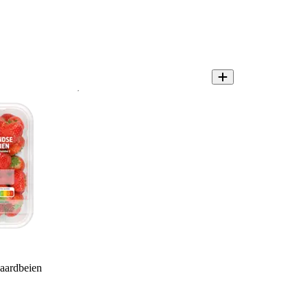
aardbeien