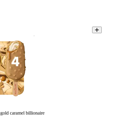
ld caramel billionaire