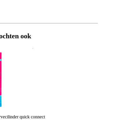
ochten ook
vecilinder quick connect