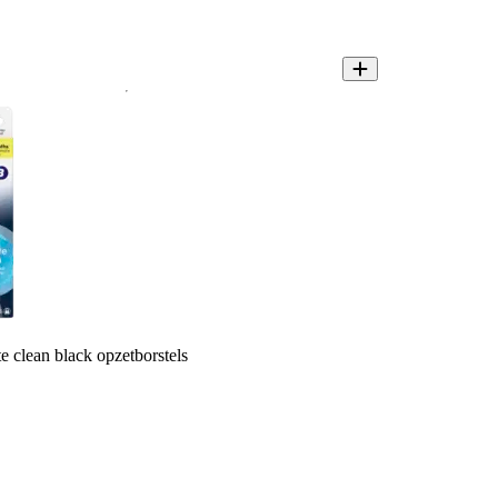
e clean black opzetborstels