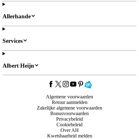
Allerhande
Services
Albert Heijn
Algemene voorwaarden
Retour aanmelden
Zakelijke algemene voorwaarden
Bonusvoorwaarden
Privacybeleid
Cookiebeleid
Over AH
Kwetsbaarheid melden