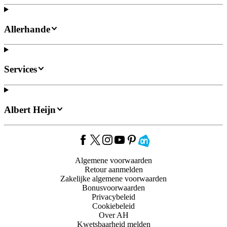
Allerhande
Services
Albert Heijn
Algemene voorwaarden
Retour aanmelden
Zakelijke algemene voorwaarden
Bonusvoorwaarden
Privacybeleid
Cookiebeleid
Over AH
Kwetsbaarheid melden