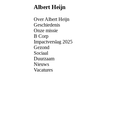
Albert Heijn
Over Albert Heijn
Geschiedenis
Onze missie
B Corp
Impactverslag 2025
Gezond
Sociaal
Duurzaam
Nieuws
Vacatures