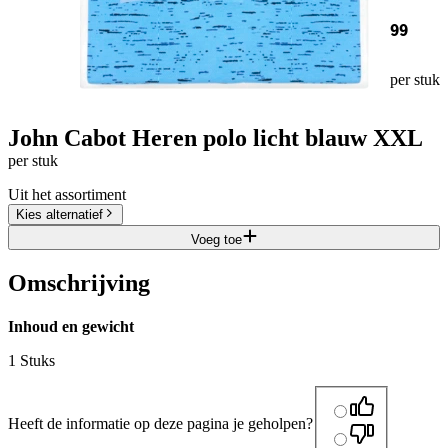
99
per stuk
John Cabot Heren polo licht blauw XXL
per stuk
Uit het assortiment
Kies alternatief
Voeg toe
Omschrijving
Inhoud en gewicht
1 Stuks
Heeft de informatie op deze pagina je geholpen?