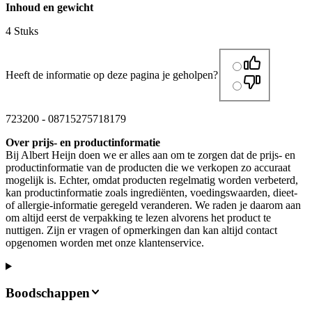
Inhoud en gewicht
4 Stuks
Heeft de informatie op deze pagina je geholpen?
723200
-
08715275718179
Over prijs- en productinformatie
Bij Albert Heijn doen we er alles aan om te zorgen dat de prijs- en
productinformatie van de producten die we verkopen zo accuraat
mogelijk is. Echter, omdat producten regelmatig worden verbeterd,
kan productinformatie zoals ingrediënten, voedingswaarden, dieet-
of allergie-informatie geregeld veranderen. We raden je daarom aan
om altijd eerst de verpakking te lezen alvorens het product te
nuttigen. Zijn er vragen of opmerkingen dan kan altijd contact
opgenomen worden met onze klantenservice.
Boodschappen