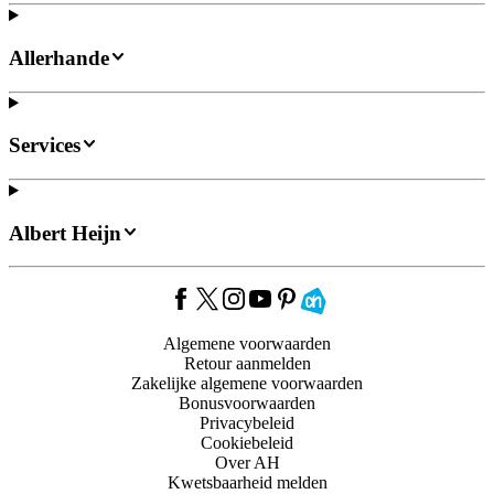
Allerhande
Services
Albert Heijn
Algemene voorwaarden
Retour aanmelden
Zakelijke algemene voorwaarden
Bonusvoorwaarden
Privacybeleid
Cookiebeleid
Over AH
Kwetsbaarheid melden