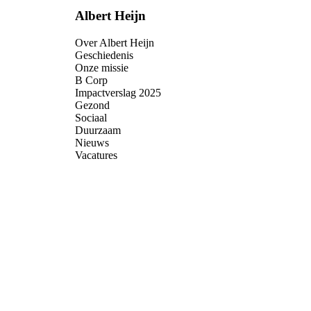
Albert Heijn
Over Albert Heijn
Geschiedenis
Onze missie
B Corp
Impactverslag 2025
Gezond
Sociaal
Duurzaam
Nieuws
Vacatures