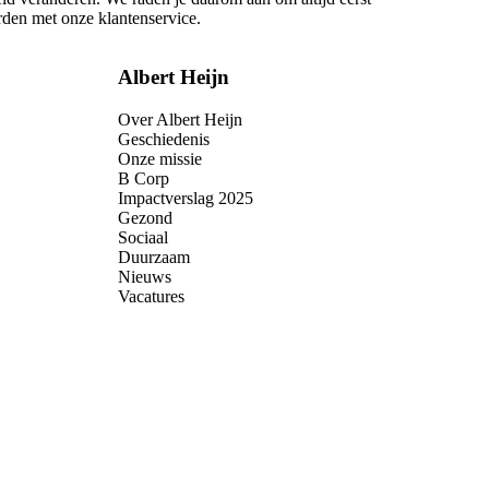
rden met onze klantenservice.
Albert Heijn
Over Albert Heijn
Geschiedenis
Onze missie
B Corp
Impactverslag 2025
Gezond
Sociaal
Duurzaam
Nieuws
Vacatures