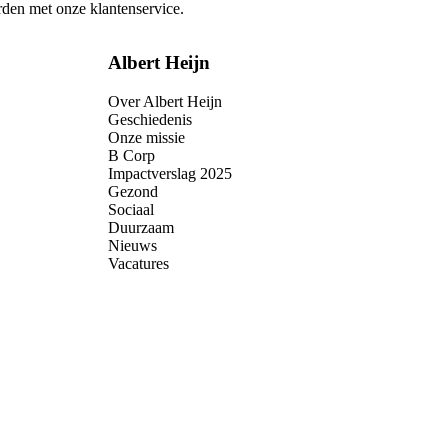
rden met onze klantenservice.
Albert Heijn
Over Albert Heijn
Geschiedenis
Onze missie
B Corp
Impactverslag 2025
Gezond
Sociaal
Duurzaam
Nieuws
Vacatures