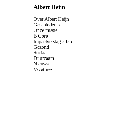
Albert Heijn
Over Albert Heijn
Geschiedenis
Onze missie
B Corp
Impactverslag 2025
Gezond
Sociaal
Duurzaam
Nieuws
Vacatures