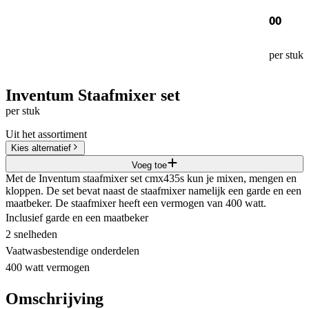
00
per stuk
Inventum Staafmixer set
per stuk
Uit het assortiment
Kies alternatief
Voeg toe
Met de Inventum staafmixer set cmx435s kun je mixen, mengen en
kloppen. De set bevat naast de staafmixer namelijk een garde en een
maatbeker. De staafmixer heeft een vermogen van 400 watt.
Inclusief garde en een maatbeker
2 snelheden
Vaatwasbestendige onderdelen
400 watt vermogen
Omschrijving