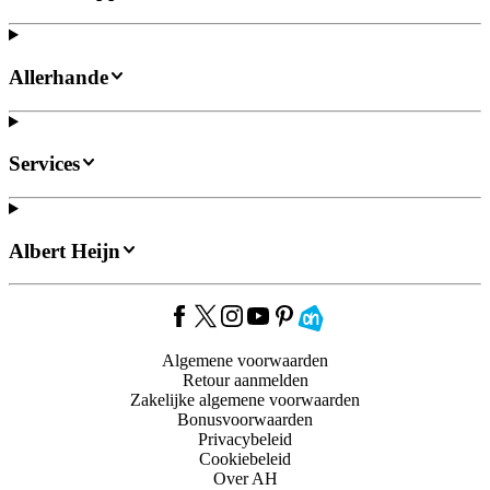
Allerhande
Services
Albert Heijn
Algemene voorwaarden
Retour aanmelden
Zakelijke algemene voorwaarden
Bonusvoorwaarden
Privacybeleid
Cookiebeleid
Over AH