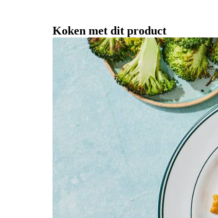
Koken met dit product