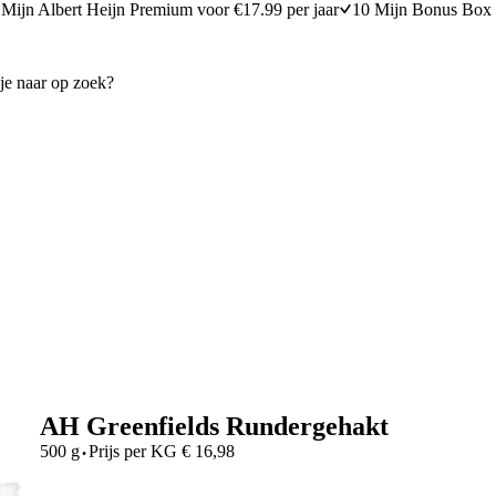
Mijn Albert Heijn Premium voor €17.99 per jaar
10 Mijn Bonus Box 
AH Greenfields Rundergehakt
·
500 g
Prijs per
KG
€
16,98