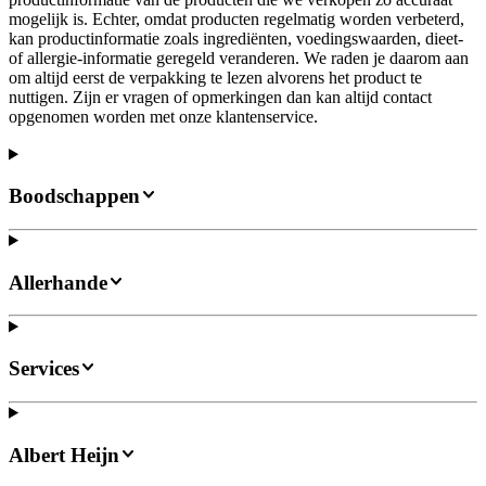
mogelijk is. Echter, omdat producten regelmatig worden verbeterd,
kan productinformatie zoals ingrediënten, voedingswaarden, dieet-
of allergie-informatie geregeld veranderen. We raden je daarom aan
om altijd eerst de verpakking te lezen alvorens het product te
nuttigen. Zijn er vragen of opmerkingen dan kan altijd contact
opgenomen worden met onze klantenservice.
Boodschappen
Allerhande
Services
Albert Heijn