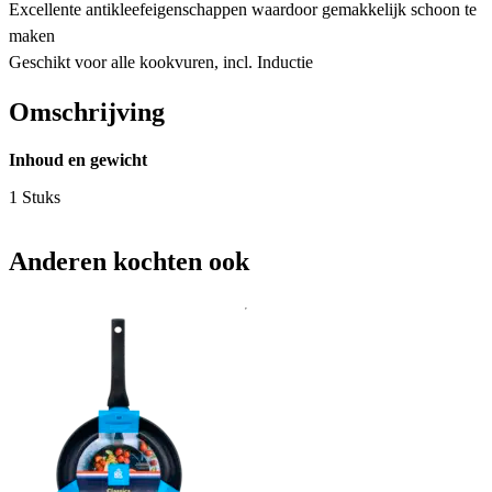
Excellente antikleefeigenschappen waardoor gemakkelijk schoon te
maken
Geschikt voor alle kookvuren, incl. Inductie
Omschrijving
Inhoud en gewicht
1 Stuks
Anderen kochten ook