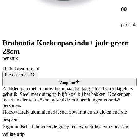
00
per stuk
Brabantia Koekenpan indu+ jade green
28cm
per stuk
Uit het assortiment
Kies alternatief
Voeg toe
Antikleefpan met keramische antiaanbaklaag, ideaal voor dagelijks
gebruik. Steel met duimgrip blijft koel bij het bakken. Koekenpan
met diameter van 28 cm, geschikt voor bereidingen voor 4-5
personen.
Hoogwaardig aluminium dat snel opwarmt en zo tijd en energie
bespaart
Ergonomische hittewerende greep met extra duimsteun voor een
veilige grip