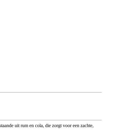
staande uit rum en cola, die zorgt voor een zachte,