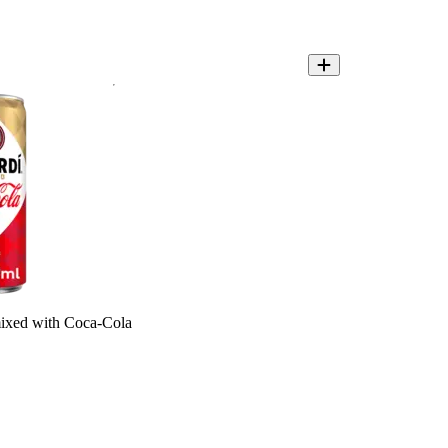
ixed with Coca-Cola