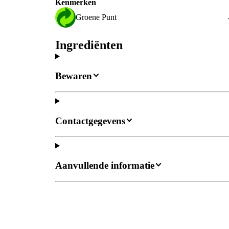
Kenmerken
Groene Punt
Ingrediënten
Bewaren
Contactgegevens
Aanvullende informatie