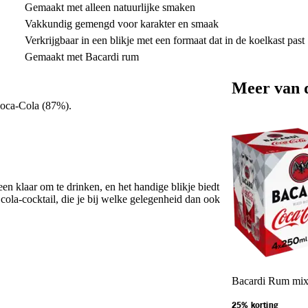
Gemaakt met alleen natuurlijke smaken
Vakkundig gemengd voor karakter en smaak
Verkrijgbaar in een blikje met een formaat dat in de koelkast past
Gemaakt met Bacardi rum
Meer van 
oca-Cola (87%).
een klaar om te drinken, en het handige blikje biedt
cola-cocktail, die je bij welke gelegenheid dan ook
Bacardi Rum mix
25% korting