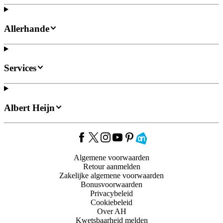
Allerhande
Services
Albert Heijn
Algemene voorwaarden
Retour aanmelden
Zakelijke algemene voorwaarden
Bonusvoorwaarden
Privacybeleid
Cookiebeleid
Over AH
Kwetsbaarheid melden