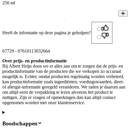
250 ml
Heeft de informatie op deze pagina je geholpen?
67729
-
07610113032664
Over prijs- en productinformatie
Bij Albert Heijn doen we er alles aan om te zorgen dat de prijs- en
productinformatie van de producten die we verkopen zo accuraat
mogelijk is. Echter, omdat producten regelmatig worden verbeterd,
kan productinformatie zoals ingrediënten, voedingswaarden, dieet-
of allergie-informatie geregeld veranderen. We raden je daarom aan
om altijd eerst de verpakking te lezen alvorens het product te
nuttigen. Zijn er vragen of opmerkingen dan kan altijd contact
opgenomen worden met onze klantenservice.
Boodschappen