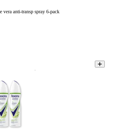
 vera anti-transp spray 6-pack