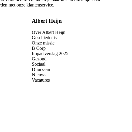
rden met onze klantenservice.
Albert Heijn
Over Albert Heijn
Geschiedenis
Onze missie
B Corp
Impactverslag 2025
Gezond
Sociaal
Duurzaam
Nieuws
Vacatures