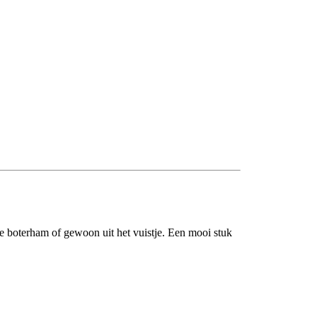
boterham of gewoon uit het vuistje. Een mooi stuk