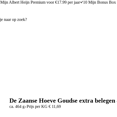
Mijn Albert Heijn Premium voor €17.99 per jaar
10 Mijn Bonus Box 
De Zaanse Hoeve Goudse extra belegen 
·
ca. 464 g
Prijs per
KG
€
11,69