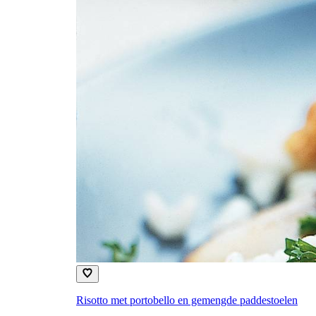
Risotto met portobello en gemengde paddestoelen