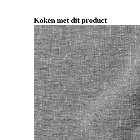
Koken met dit product